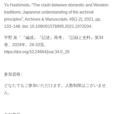
Yo Hashimoto, “The clash between domestic and Western
traditions: Japanese understanding of the archival
principles”, Archives & Manuscripts, 49(1-2), 2021, pp.
133–148. doi: 10.1080/01576895.2021.1872034.
平野 泉「『編成』『記述』再考」『記録と史料』第34
巻、2024年、26-33頁。
https://doi.org/10.24664/jsai.34.0_26
参加資格 :
どなたでもご参加いただけます。人数制限はございませ
ん。