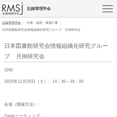
記録管理学会
記録管理学会
共催・協賛・後援行事
日本図書館研究会情報組織化研究グループ 月例研究会
日本図書館研究会情報組織化研究グルー
プ 月例研究会
日時:
2025年12月20日（土） 14：30～16：00
会場（開催方法）:
Zoomミーティング