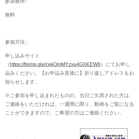
参加費用 :
無料
参加方法 :
申し込みサイト
（
https://forms.gle/cekQmMYzxu4GXKEW6
）にてお申し
込みください。【お申込み直後に】折り返しアドレスをお
知らせします。
※ご参加を申し込まれたものの、当日ご欠席された方は、
ご連絡をいただければ、一週間に限り、動画をご覧になる
ことができますので、ご希望の方はご連絡ください。