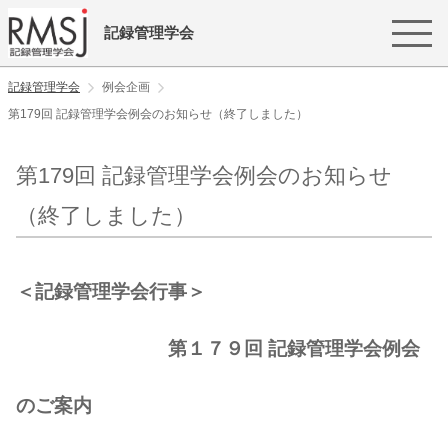
記録管理学会
記録管理学会
例会企画
第179回 記録管理学会例会のお知らせ（終了しました）
第179回 記録管理学会例会のお知らせ
（終了しました）
＜記録管理学会行事＞
第１７９回 記録管理学会例会
のご案内