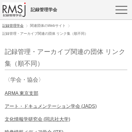
記録管理学会
記録管理学会
関連団体のWebサイト
記録管理・アーカイブ関連の団体 リンク集（順不同）
記録管理・アーカイブ関連の団体 リンク
集（順不同）
〈学会・協会〉
ARMA 東京支部
アート・ドキュメンテーション学会 (JADS)
文化情報学研究会 (同志社大学)