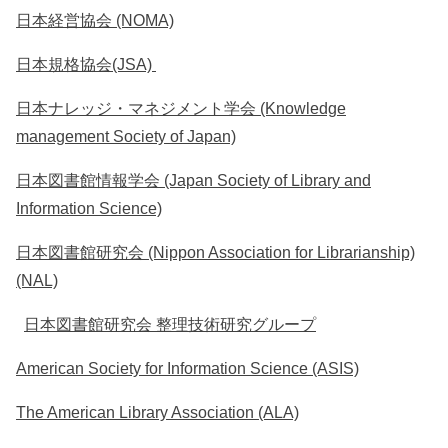
日本経営協会 (NOMA)
日本規格協会(JSA)
日本ナレッジ・マネジメント学会 (Knowledge
management Society of Japan)
日本図書館情報学会 (Japan Society of Library and
Information Science)
日本図書館研究会 (Nippon Association for Librarianship)
(NAL)
日本図書館研究会 整理技術研究グループ
American Society for Information Science (ASIS)
The American Library Association (ALA)