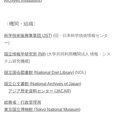
Archives Institutions)
〈機関・組織〉
科学技術振興事業団 (JST)
(旧・日本科学技術情報センタ
ー)
国立情報学研究所 (NII)
(大学共同利用機関法人 情報・シス
テム研究機構)
国立国会図書館 (National Diet Library)
(NDL)
国立公文書館 (National Archives of Japan)
アジア歴史資料センター (JACAR)
総務省・行政管理局
東京国立博物館 (Tokyo National Museum)