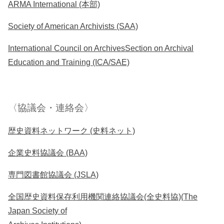
ARMA International (本部)
Society of American Archivists (SAA)
International Council on ArchivesSection on Archival
Education and Training (ICA/SAE)
〈協議会・連絡会〉
歴史資料ネットワーク (史料ネット)
企業史料協議会 (BAA)
専門図書館協議会 (JSLA)
全国歴史資料保存利用機関連絡協議会(全史料協)(The
Japan Society of