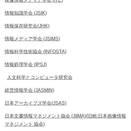
映像情報メディア学会 (ITE)
情報知識学会 (JSIK)
情報保存研究会(JHK)
情報メディア学会 (JSIMS)
情報科学技術協会 (INFOSTA)
情報処理学会 (IPSJ)
人文科学とコンピュータ研究会
経営情報学会 (JASMIN)
日本アーカイブズ学会(JSAS)
日本文書情報マネジメント協会 (JIIMA)(旧称:日本画像情報
マネジメント 協会)