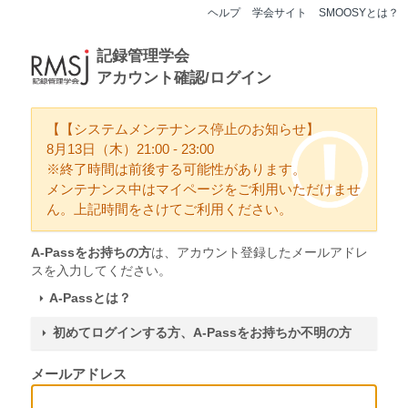
ヘルプ
学会サイト
SMOOSYとは？
記録管理学会
アカウント確認/ログイン
【【システムメンテナンス停止のお知らせ】
8月13日（木）21:00 - 23:00
※終了時間は前後する可能性があります。
メンテナンス中はマイページをご利用いただけませ
ん。上記時間をさけてご利用ください。
A-Passをお持ちの方
は、アカウント登録したメールアドレ
スを入力してください。
A-Passとは？
初めてログインする方、A-Passをお持ちか不明の方
メールアドレス