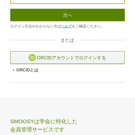
次へ
ログイン方法がわからない方は
ヘルプ
をご確認ください。
または
ORCIDアカウントでログインする
ORCIDとは
SMOOSYは学会に特化した
会員管理サービスです